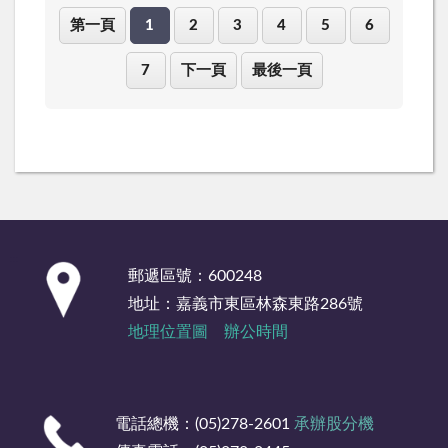
第一頁
1
2
3
4
5
6
7
下一頁
最後一頁
:::
郵遞區號：600248
地址：嘉義市東區林森東路286號
地理位置圖
辦公時間
電話總機：(05)278-2601
承辦股分機