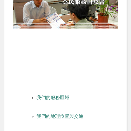
我們的服務區域
我們的地理位置與交通