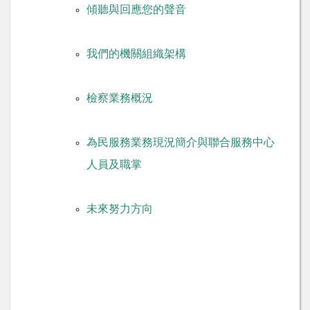
傾聽與回應您的聲音
我們的機關組織架構
檢察業務概況
為民服務業務現況簡介與聯合服務中心
人員及職掌
未來努力方向