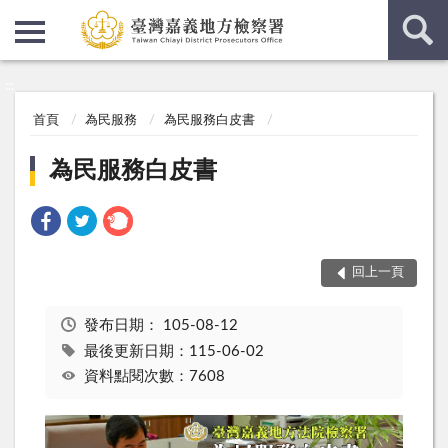
:::
:::
首頁
為民服務
為民服務白皮書
為民服務白皮書
回上一頁
發布日期：
105-08-12
最後更新日期：115-06-02
資料點閱次數：7608