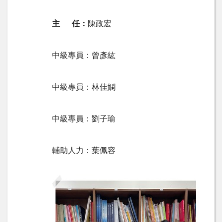
主 任
：
陳政宏
中級專員：曾彥紘
中級專員：林佳嫻
中級專員：劉子瑜
輔助人力：葉佩容