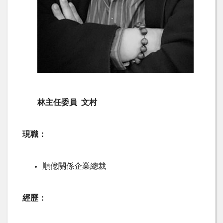
林主任委員 文村
現職：
順億關係企業總裁
經歷：