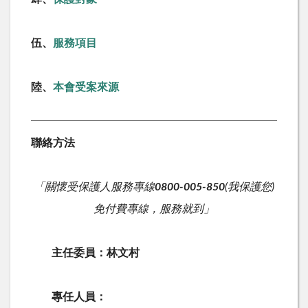
伍、
服務項目
陸、
本會受案來源
聯絡方法
「關懷受保護人服務專線
0800-005-850
(我保護您)
免付費專線，服務就到」
主任委員：林文村
專任人員：