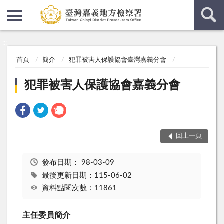
:::
:::
首頁
簡介
犯罪被害人保護協會臺灣嘉義分會
犯罪被害人保護協會嘉義分會
回上一頁
發布日期：
98-03-09
最後更新日期：115-06-02
資料點閱次數：11861
主任委員簡介