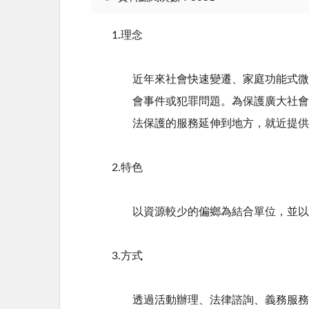
1.理念
近年來社會快速變遷、家庭功能式微
會事件或犯罪問題。為保護廣大社會
法保護的服務延伸到地方，就近提供
2.特色
以資源較少的偏鄉為結合單位，並以
3.方式
透過活動辦理、法律諮詢、義務服務