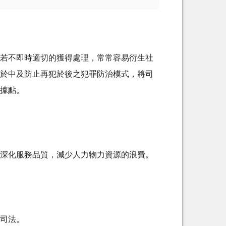
若不即時適切的獲得處理，常常容易衍生社
於中及防止再犯於後之犯罪防治模式，將司
據點。
深化服務品質，減少人力物力資源的浪費。
司法。