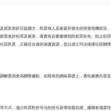
及貧富差距日益擴大，民眾個人及家庭所發生的突發危機狀況，
群眾免於犯罪及被害，著實有必要建構預防犯罪於先、阻止犯罪
社區民眾，正確且合適的保護資源，是以成立司法保護社區關懷
調解委員會為關懷據點，在既有的網絡基礎上，廣化服務向度及
等方式，減少民眾對於司法的排斥及增加親切感，建構有感柔性