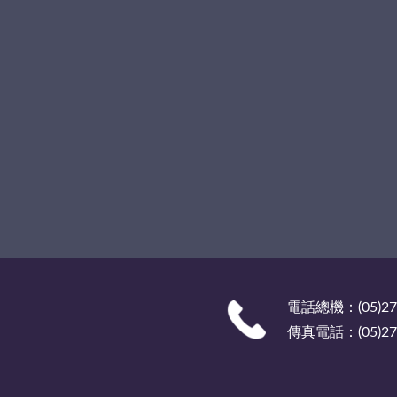
電話總機：(05)27
傳真電話：(05)278