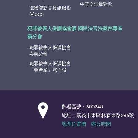
中英文詞彙對照
法務部影音資訊服務
(Video)
犯罪被害人保護協會嘉
國民法官法案件專區
義分會
犯罪被害人保護協會
嘉義分會
犯罪被害人保護協會
「馨希望」電子報
:::
郵遞區號：600248
地址：嘉義市東區林森東路286號
地理位置圖
辦公時間