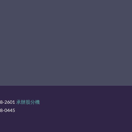
8-2601
承辦股分機
-0445