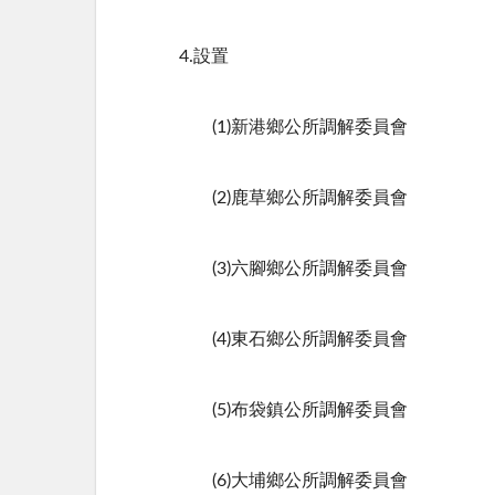
4.設置
(1)新港鄉公所調解委員會
(2)鹿草鄉公所調解委員會
(3)六腳鄉公所調解委員會
(4)東石鄉公所調解委員會
(5)布袋鎮公所調解委員會
(6)大埔鄉公所調解委員會