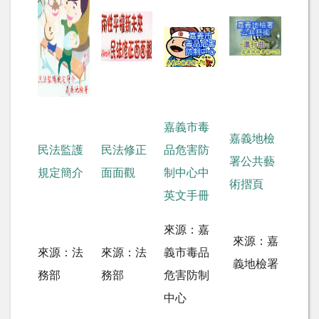
嘉義市毒
嘉義地檢
民法監護
民法修正
品危害防
署公共藝
規定簡介
面面觀
制中心中
術摺頁
英文手冊
來源：嘉
來源：嘉
來源：法
來源：法
義市毒品
義地檢署
務部
務部
危害防制
中心