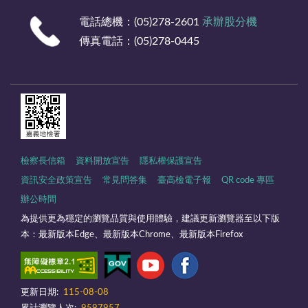
電話總機：(05)278-2601
承辦股分機
傳真電話：(05)278-0445
檢察長信箱
資料開放宣告
隱私權保護宣告
資訊安全政策宣告
常見問答集
臺高檢電子報
QR code 專區
辦公時間
為提供更為穩定的瀏覽品質與使用體驗，建議更新瀏覽器至以下版
本：最新版本Edge、最新版本Chrome、最新版本Firefox
更新日期:
115-08-08