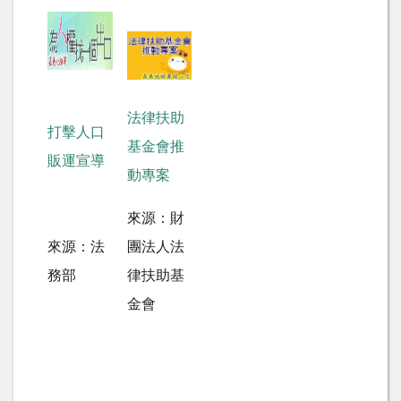
法律扶助
打擊人口
基金會推
販運宣導
動專案
來源：財
來源：法
團法人法
務部
律扶助基
金會