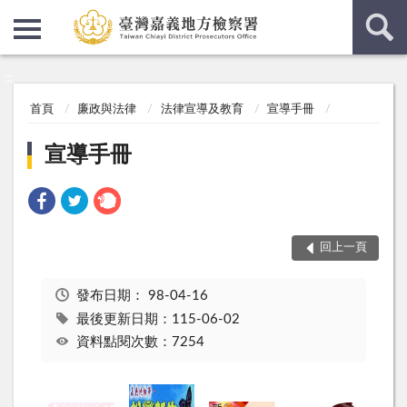
:::
:::
首頁
廉政與法律
法律宣導及教育
宣導手冊
宣導手冊
回上一頁
發布日期：
98-04-16
最後更新日期：115-06-02
資料點閱次數：7254