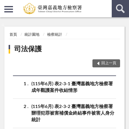
:::
:::
首頁
統計園地
檢察統計
司法保護
回上一頁
1
(115年6月) 表2-3-1 臺灣嘉義地方檢察署
成年觀護案件收結情形
2
(115年6月) 表2-3-2 臺灣嘉義地方檢察署
辦理犯罪被害補償金終結事件被害人身分
統計