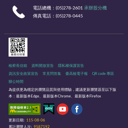
電話總機：(05)278-2601
承辦股分機
傳真電話：(05)278-0445
檢察長信箱
資料開放宣告
隱私權保護宣告
資訊安全政策宣告
常見問答集
臺高檢電子報
QR code 專區
辦公時間
為提供更為穩定的瀏覽品質與使用體驗，建議更新瀏覽器至以下版
本：最新版本Edge、最新版本Chrome、最新版本Firefox
更新日期:
115-08-06
累計瀏覽人次:
9587192