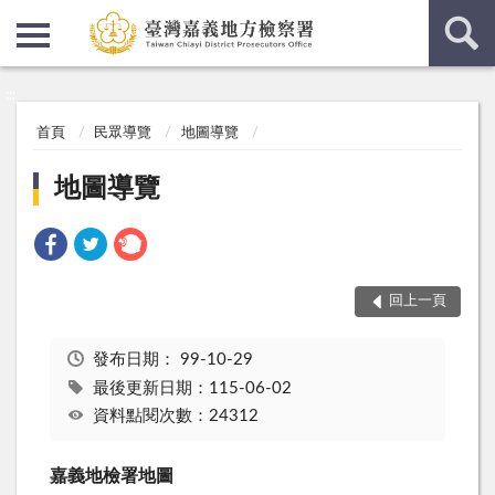
:::
:::
首頁
民眾導覽
地圖導覽
地圖導覽
回上一頁
發布日期：
99-10-29
最後更新日期：115-06-02
資料點閱次數：24312
嘉義地檢署地圖