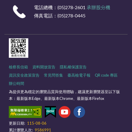
電話總機：(05)278-2601
承辦股分機
傳真電話：(05)278-0445
檢察長信箱
資料開放宣告
隱私權保護宣告
資訊安全政策宣告
常見問答集
臺高檢電子報
QR code 專區
辦公時間
為提供更為穩定的瀏覽品質與使用體驗，建議更新瀏覽器至以下版
本：最新版本Edge、最新版本Chrome、最新版本Firefox
更新日期:
115-08-06
累計瀏覽人次:
9586991