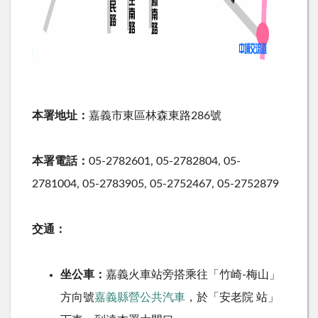
本署地址：
嘉義市東區林森東路286號
本署電話：
05-2782601, 05-2782804, 05-
2781004, 05-2783905, 05-2752467, 05-2752879
交通：
坐公車：
嘉義火車站旁搭乘往「竹崎-梅山」
方向號
嘉義縣營公共汽車
，於「安老院 站」