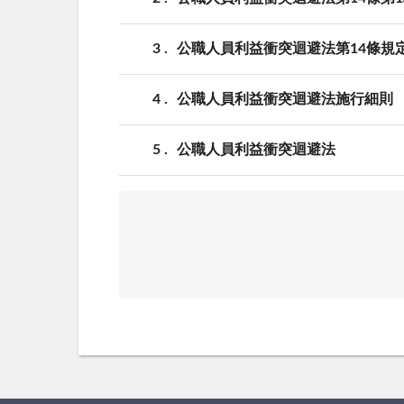
3
公職人員利益衝突迴避法第14條規定執行
4
公職人員利益衝突迴避法施行細則
5
公職人員利益衝突迴避法