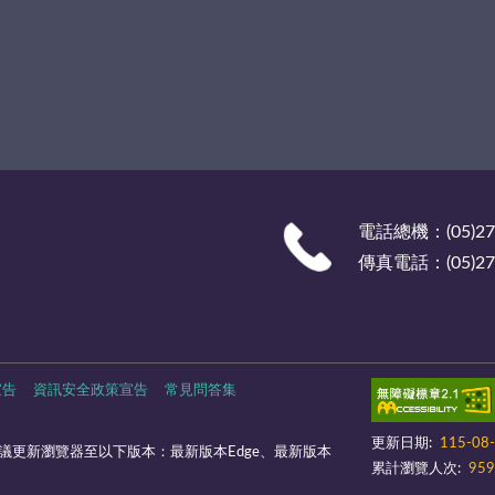
電話總機：(05)27
傳真電話：(05)278
宣告
資訊安全政策宣告
常見問答集
更新日期:
115-08
議更新瀏覽器至以下版本：最新版本Edge、最新版本
累計瀏覽人次:
959