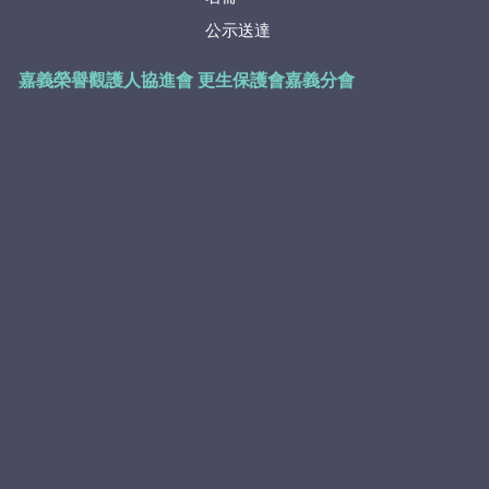
公示送達
嘉義榮譽觀護人協進會
更生保護會嘉義分會