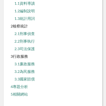
1.1資料導讀
1.2編制說明
1.3統計用詞
2檢察統計
2.1刑事偵查
2.2刑事執行
2.3司法保護
3行政服務
3.1廉政服務
3.2為民服務
3.3國家賠償
4專題分析
5相關網站