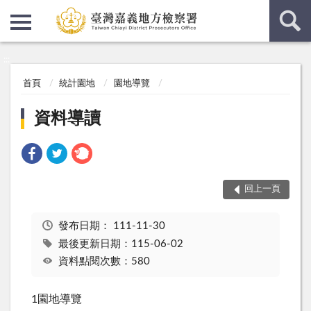
:::
:::
首頁
統計園地
園地導覽
資料導讀
回上一頁
發布日期：
111-11-30
最後更新日期：115-06-02
資料點閱次數：580
1園地導覽