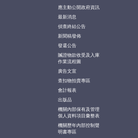
應主動公開政府資訊
最新消息
偵查終結公告
新聞稿發佈
發還公告
贓證物款收受及入庫
作業流程圖
廣告文宣
查扣物拍賣專區
會計報表
出版品
機關內部保有及管理
個人資料項目彙整表
機關歷年內部控制聲
明書專區