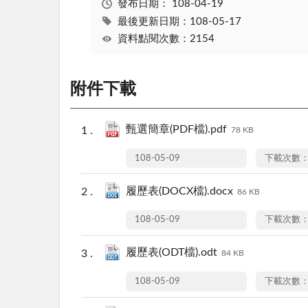
發布日期：
108-04-19
最後更新日期：108-05-17
資料點閱次數：2154
附件下載
甄選簡章(PDF檔).pdf
78 KB
108-05-09
下載次數：
履歷表(DOCX檔).docx
86 KB
108-05-09
下載次數：
履歷表(ODT檔).odt
84 KB
108-05-09
下載次數：