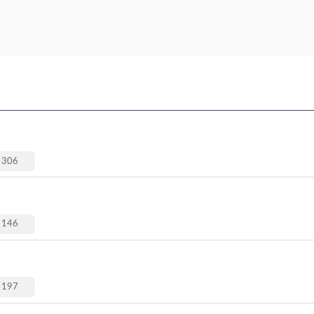
306
146
197