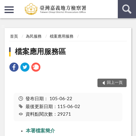
:::
:::
首頁
為民服務
檔案應用服務
檔案應用服務區
回上一頁
發布日期：
105-06-22
最後更新日期：115-06-02
資料點閱次數：29271
本署檔案簡介