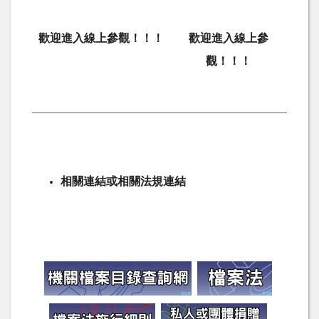
歡迎進入線上參觀！！！
歡迎進入線上參
觀！！！
相關連結或相關法規連結