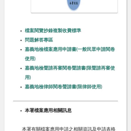
檔案閱覽抄錄複製收費標準
問題解答專區
嘉義地檢檔案應用申請書(一般民眾申請閱卷
使用)
嘉義地檢聲請再審閱卷聲請書(限聲請再審使
用)
嘉義地檢律師閱卷聲請書(限律師使用)
本署檔案應用相關訊息
本署有關檔案應用申請之相關資訊及申請表格