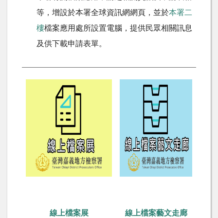
等，增設於本署全球資訊網網頁，並於
本署二
樓
檔案應用處所設置電腦，提供民眾相關訊息
及供下載申請表單。
線上檔案展
線上檔案藝文走廊