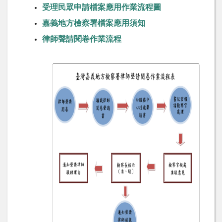
受理民眾申請檔案應用作業流程圖
嘉義地方檢察署檔案應用須知
律師聲請閱卷作業流程