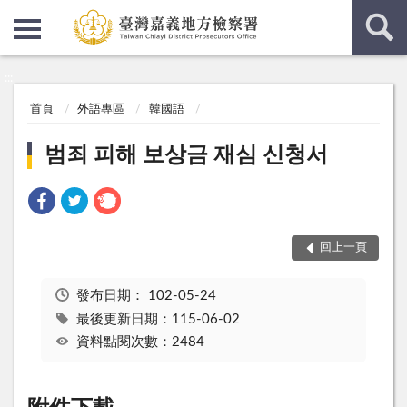
:::
:::
首頁
外語專區
韓國語
범죄 피해 보상금 재심 신청서
回上一頁
發布日期：
102-05-24
最後更新日期：115-06-02
資料點閱次數：2484