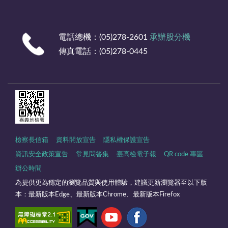
電話總機：(05)278-2601
承辦股分機
傳真電話：(05)278-0445
檢察長信箱
資料開放宣告
隱私權保護宣告
資訊安全政策宣告
常見問答集
臺高檢電子報
QR code 專區
辦公時間
為提供更為穩定的瀏覽品質與使用體驗，建議更新瀏覽器至以下版
本：最新版本Edge、最新版本Chrome、最新版本Firefox