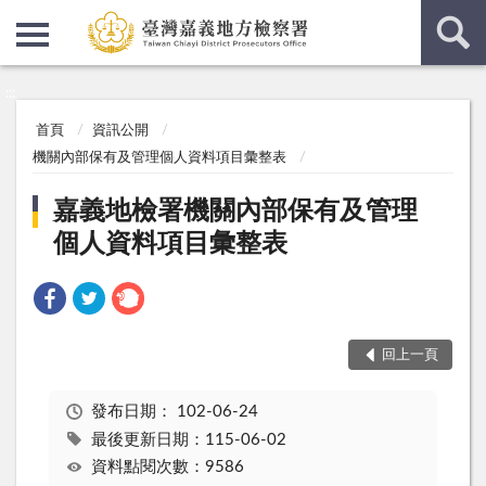
:::
:::
首頁
資訊公開
機關內部保有及管理個人資料項目彙整表
嘉義地檢署機關內部保有及管理
個人資料項目彙整表
回上一頁
發布日期：
102-06-24
最後更新日期：115-06-02
資料點閱次數：9586