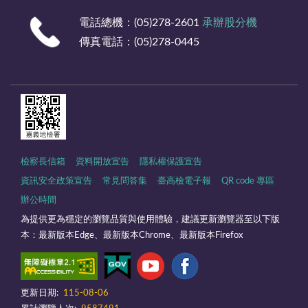
電話總機：(05)278-2601
承辦股分機
傳真電話：(05)278-0445
檢察長信箱
資料開放宣告
隱私權保護宣告
資訊安全政策宣告
常見問答集
臺高檢電子報
QR code 專區
辦公時間
為提供更為穩定的瀏覽品質與使用體驗，建議更新瀏覽器至以下版
本：最新版本Edge、最新版本Chrome、最新版本Firefox
更新日期:
115-08-06