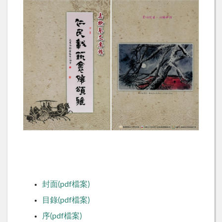
封面(pdf檔案)
目錄(pdf檔案)
序(pdf檔案)