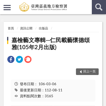
:::
:::
首頁
資訊公開
出版品
嘉檢藝文專輯─仁民載藝懷德頌
雅(105年2月出版)
回上一頁
發布日期：
106-03-06
最後更新日期：112-08-11
資料點閱次數：3165