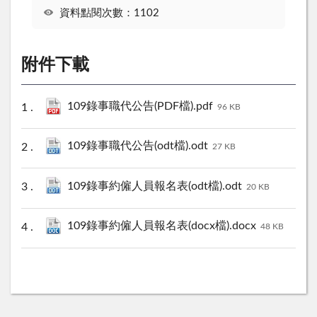
資料點閱次數：1102
附件下載
109錄事職代公告(PDF檔).pdf
96 KB
109錄事職代公告(odt檔).odt
27 KB
109錄事約僱人員報名表(odt檔).odt
20 KB
109錄事約僱人員報名表(docx檔).docx
48 KB