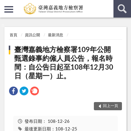
:::
:::
首頁
資訊公開
最新消息
臺灣嘉義地方檢察署109年公開
甄選錄事約僱人員公告，報名時
間：自公告日起至108年12月30
日（星期一）止。
回上一頁
發布日期：
108-12-26
最後更新日期：108-12-25