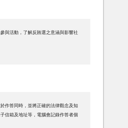
躍參與活動，了解反賄選之意涵與影響社
，於作答同時，並將正確的法律觀念及知
電子信箱及地址等，電腦會記錄作答者個