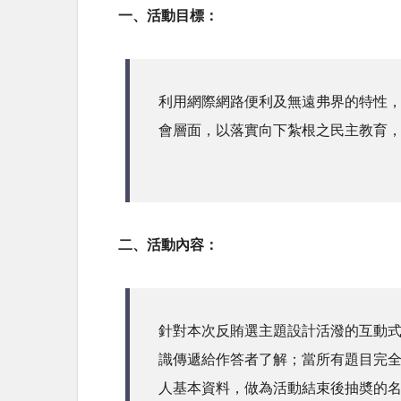
一、活動目標：
利用網際網路便利及無遠弗界的特性
會層面，以落實向下紮根之民主教育
二、活動內容：
針對本次反賄選主題設計活潑的互動
識傳遞給作答者了解；當所有題目完
人基本資料，做為活動結束後抽奬的