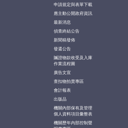
申請規定與表單下載
應主動公開政府資訊
最新消息
偵查終結公告
新聞稿發佈
發還公告
贓證物款收受及入庫
作業流程圖
廣告文宣
查扣物拍賣專區
會計報表
出版品
機關內部保有及管理
個人資料項目彙整表
機關歷年內部控制聲