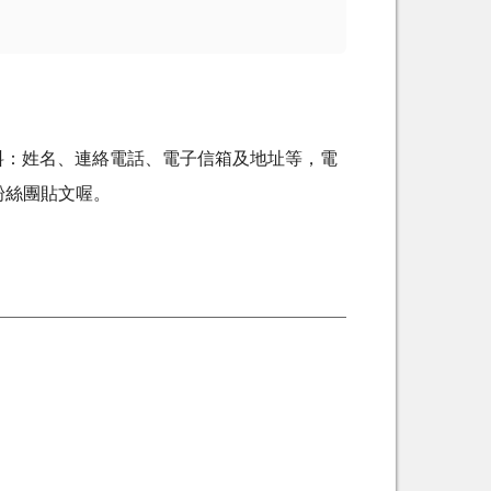
料：姓名、連絡電話、電子信箱及地址等，電
粉絲團貼文喔。