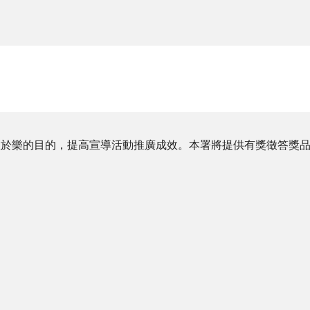
教於樂的目的，提高宣導活動推廣成效。本署將提供有獎徵答獎