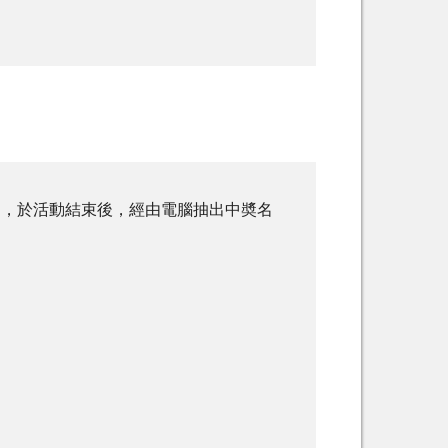
品，於活動結束後，經由電腦抽出中奬名