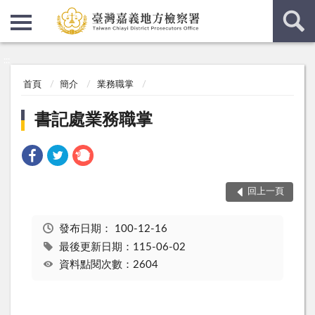
:::
:::
首頁
簡介
業務職掌
書記處業務職掌
回上一頁
發布日期：
100-12-16
最後更新日期：115-06-02
資料點閱次數：2604