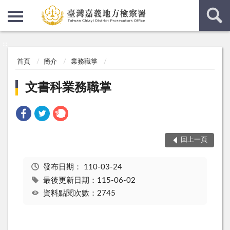
:::
:::
首頁
簡介
業務職掌
文書科業務職掌
回上一頁
發布日期：
110-03-24
最後更新日期：115-06-02
資料點閱次數：2745