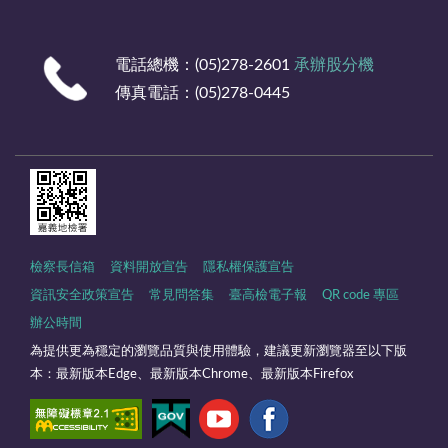
電話總機：(05)278-2601
承辦股分機
傳真電話：(05)278-0445
檢察長信箱
資料開放宣告
隱私權保護宣告
資訊安全政策宣告
常見問答集
臺高檢電子報
QR code 專區
辦公時間
為提供更為穩定的瀏覽品質與使用體驗，建議更新瀏覽器至以下版
本：最新版本Edge、最新版本Chrome、最新版本Firefox