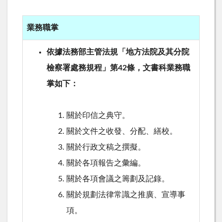
業務職掌
依據法務部主管法規「地方法院及其分院
檢察署處務規程」第42條，文書科業務職
掌如下：
關於印信之典守。
關於文件之收發、分配、繕校。
關於行政文稿之撰擬。
關於各項報告之彙編。
關於各項會議之籌劃及記錄。
關於規劃法律常識之推廣、宣導事
項。