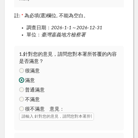
註:
*
為必填(選)欄位, 不能為空白。
調查日期：
2026-1-1～2026-12-31
單位：
臺灣嘉義地方檢察署
1.針對您的意見，請問您對本署所答覆的內容
是否滿意？
很滿意
滿意
普通滿意
不滿意
很不滿意 意見：