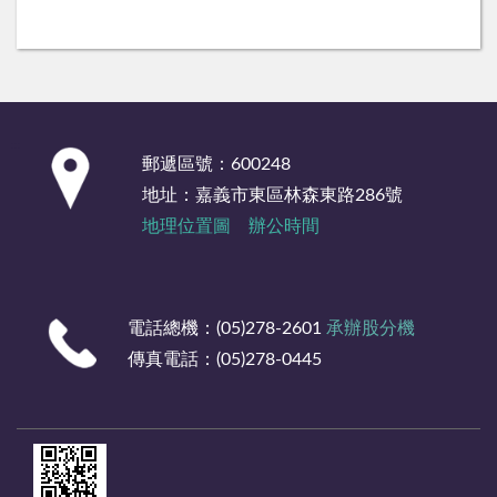
:::
郵遞區號：600248
地址：嘉義市東區林森東路286號
地理位置圖
辦公時間
電話總機：(05)278-2601
承辦股分機
傳真電話：(05)278-0445