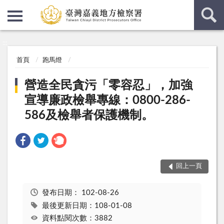
:::
:::
首頁
跑馬燈
營造全民貪污「零容忍」，加強
宣導廉政檢舉專線：0800-286-
586及檢舉者保護機制。
回上一頁
發布日期：
102-08-26
最後更新日期：108-01-08
資料點閱次數：3882