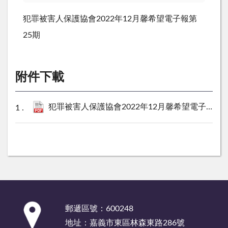
犯罪被害人保護協會2022年12月馨希望電子報第
25期
附件下載
犯罪被害人保護協會2022年12月馨希望電子報第25期.pdf
:::
郵遞區號：600248
地址：嘉義市東區林森東路286號