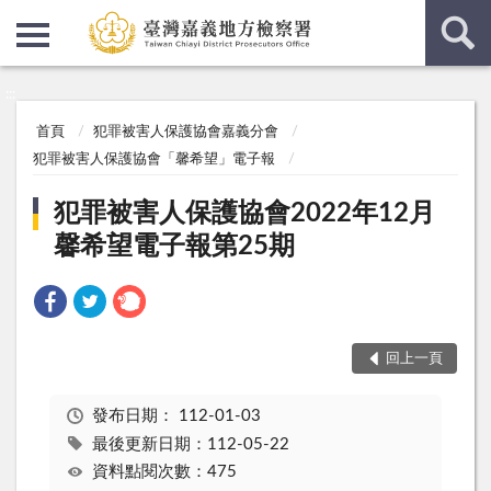
:::
:::
首頁
犯罪被害人保護協會嘉義分會
犯罪被害人保護協會「馨希望」電子報
犯罪被害人保護協會2022年12月
馨希望電子報第25期
回上一頁
發布日期：
112-01-03
最後更新日期：112-05-22
資料點閱次數：475