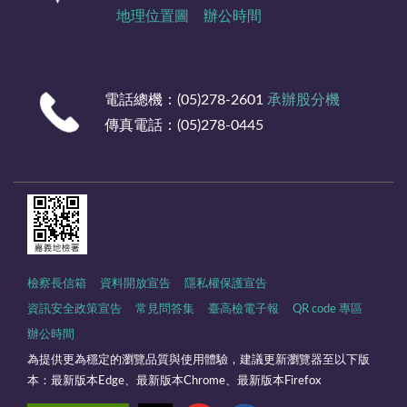
地理位置圖
辦公時間
電話總機：(05)278-2601
承辦股分機
傳真電話：(05)278-0445
檢察長信箱
資料開放宣告
隱私權保護宣告
資訊安全政策宣告
常見問答集
臺高檢電子報
QR code 專區
辦公時間
為提供更為穩定的瀏覽品質與使用體驗，建議更新瀏覽器至以下版
本：最新版本Edge、最新版本Chrome、最新版本Firefox