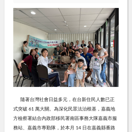
隨著台灣社會日益多元，在台新住民人數已正
式突破
61
萬大關。為深化民眾法治根基，嘉義地
方檢察署結合內政部移民署南區事務大隊嘉義市服
務站、嘉義市專勤隊，於本月
14
日在嘉義縣番路