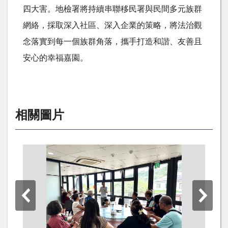
四大害。地檢署將持續串聯移民署與民間多元族群
網絡，採取深入社區、深入企業的策略，將法治觀
念落實到每一個族群角落，攜手打造和諧、友善且
安心的幸福嘉園。
相關圖片