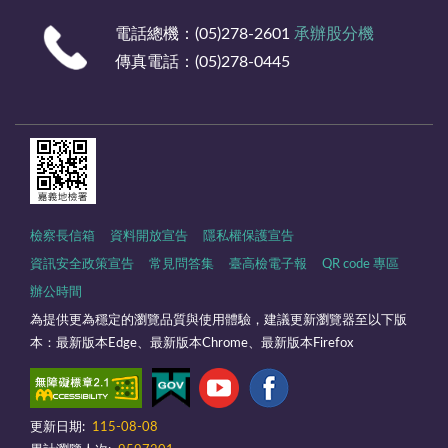
電話總機：(05)278-2601
承辦股分機
傳真電話：(05)278-0445
檢察長信箱
資料開放宣告
隱私權保護宣告
資訊安全政策宣告
常見問答集
臺高檢電子報
QR code 專區
辦公時間
為提供更為穩定的瀏覽品質與使用體驗，建議更新瀏覽器至以下版
本：最新版本Edge、最新版本Chrome、最新版本Firefox
更新日期:
115-08-08