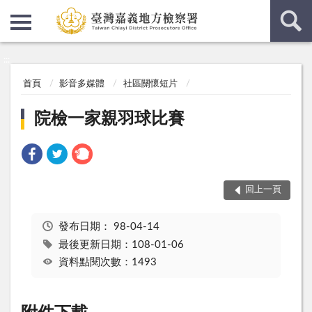
:::
:::
首頁
影音多媒體
社區關懷短片
院檢一家親羽球比賽
回上一頁
發布日期：
98-04-14
最後更新日期：108-01-06
資料點閱次數：1493