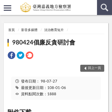
:::
:::
首頁
影音多媒體
法治教育短片
980424倡廉反貪研討會
回上一頁
發布日期：
98-07-27
最後更新日期：108-01-06
資料點閱次數：1888