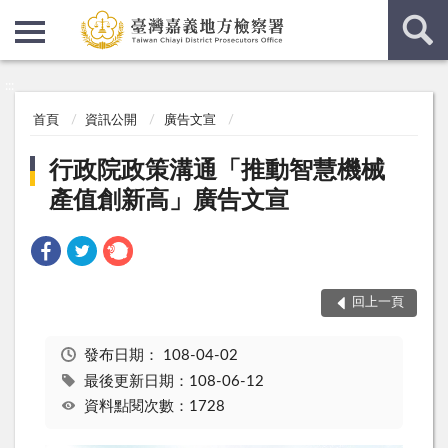
:::
:::
首頁
資訊公開
廣告文宣
行政院政策溝通「推動智慧機械
產值創新高」廣告文宣
回上一頁
發布日期：
108-04-02
最後更新日期：108-06-12
資料點閱次數：1728