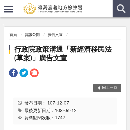
:::
:::
首頁
資訊公開
廣告文宣
行政院政策溝通「新經濟移民法
(草案)」廣告文宣
回上一頁
發布日期：
107-12-07
最後更新日期：108-06-12
資料點閱次數：1747