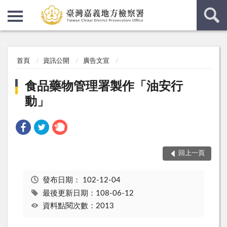
:::
:::
首頁
資訊公開
廣告文宣
食品藥物管理署製作「油安行
動」
回上一頁
發布日期：
102-12-04
最後更新日期：108-06-12
資料點閱次數：2013