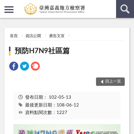
:::
:::
首頁
資訊公開
廣告文宣
預防H7N9社區篇
回上一頁
發布日期：
102-05-13
最後更新日期：108-06-12
資料點閱次數：1227