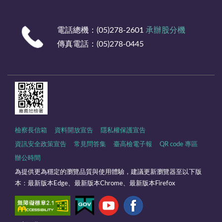
電話總機：(05)278-2601
承辦股分機
傳真電話：(05)278-0445
檢察長信箱
資料開放宣告
隱私權保護宣告
資訊安全政策宣告
常見問答集
臺高檢電子報
QR code 專區
辦公時間
為提供更為穩定的瀏覽品質與使用體驗，建議更新瀏覽器至以下版
本：最新版本Edge、最新版本Chrome、最新版本Firefox