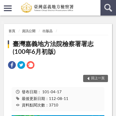
:::
:::
首頁
資訊公開
出版品
臺灣嘉義地方法院檢察署署志
(100年6月初版)
回上一頁
發布日期：
101-04-17
最後更新日期：112-08-11
資料點閱次數：3710