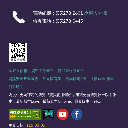
電話總機：(05)278-2601
承辦股分機
傳真電話：(05)278-0445
檢察長信箱
資料開放宣告
隱私權保護宣告
資訊安全政策宣告
常見問答集
臺高檢電子報
QR code 專區
辦公時間
為提供更為穩定的瀏覽品質與使用體驗，建議更新瀏覽器至以下版
本：最新版本Edge、最新版本Chrome、最新版本Firefox
更新日期:
115-08-06