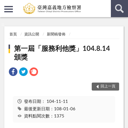
:::
:::
首頁
資訊公開
新聞稿發佈
第一屆「服務利他獎」104.8.14
頒獎
回上一頁
發布日期：
104-11-11
最後更新日期：108-01-06
資料點閱次數：1375