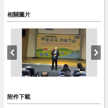
相關圖片
附件下載