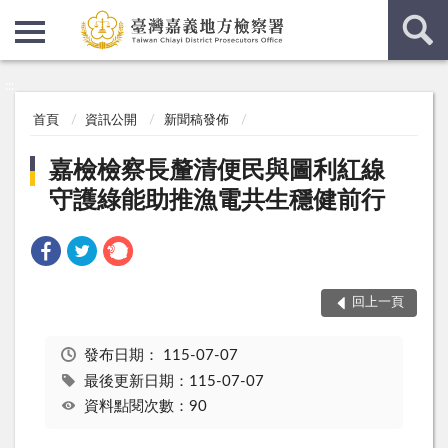
:::
:::
首頁
資訊公開
新聞稿發佈
嘉檢檢察長釐清便民與圖利紅線
守護綠能助推漁電共生穩健前行
回上一頁
發布日期：
115-07-07
最後更新日期：115-07-07
資料點閱次數：90