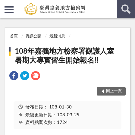
:::
:::
首頁
資訊公開
最新消息
108年嘉義地方檢察署觀護人室
暑期大專實習生開始報名!!
回上一頁
發布日期：
108-01-30
最後更新日期：108-03-29
資料點閱次數：1724