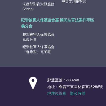
中英文詞彙對照
法務部影音資訊服務
(Video)
犯罪被害人保護協會嘉
國民法官法案件專區
義分會
犯罪被害人保護協會
嘉義分會
犯罪被害人保護協會
「馨希望」電子報
:::
郵遞區號：600248
地址：嘉義市東區林森東路286號
地理位置圖
辦公時間