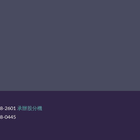
8-2601
承辦股分機
-0445