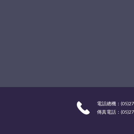
電話總機：(05)27
傳真電話：(05)278