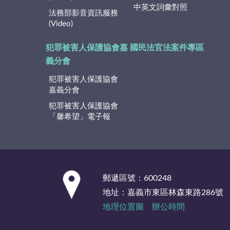
中英文詞彙對照
法務部影音資訊服務
(Video)
犯罪被害人保護協會嘉
國民法官法案件專區
義分會
犯罪被害人保護協會
嘉義分會
犯罪被害人保護協會
「馨希望」電子報
:::
郵遞區號：600248
地址：嘉義市東區林森東路286號
地理位置圖
辦公時間