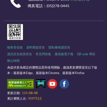
傳真電話：(05)278-0445
檢察長信箱
資料開放宣告
隱私權保護宣告
資訊安全政策宣告
常見問答集
臺高檢電子報
QR code 專區
辦公時間
為提供更為穩定的瀏覽品質與使用體驗，建議更新瀏覽器至以下版
本：最新版本Edge、最新版本Chrome、最新版本Firefox
更新日期:
115-08-08
累計瀏覽人次:
9597512