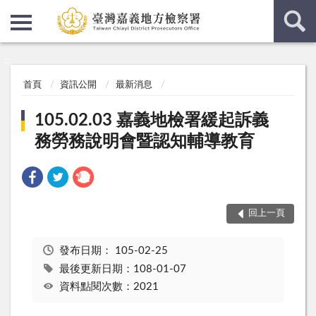
:::
:::
首頁
資訊公開
最新消息
105.02.03 嘉義地檢署緩起訴義
務勞務說明會暨認知輔導教育
回上一頁
發布日期：
105-02-25
最後更新日期：108-01-07
資料點閱次數：2021