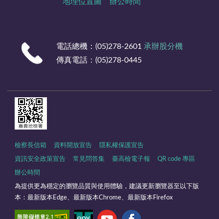
地理位置圖
辦公時間
電話總機：(05)278-2601
承辦股分機
傳真電話：(05)278-0445
檢察長信箱
資料開放宣告
隱私權保護宣告
資訊安全政策宣告
常見問答集
臺高檢電子報
QR code 專區
辦公時間
為提供更為穩定的瀏覽品質與使用體驗，建議更新瀏覽器至以下版
本：最新版本Edge、最新版本Chrome、最新版本Firefox