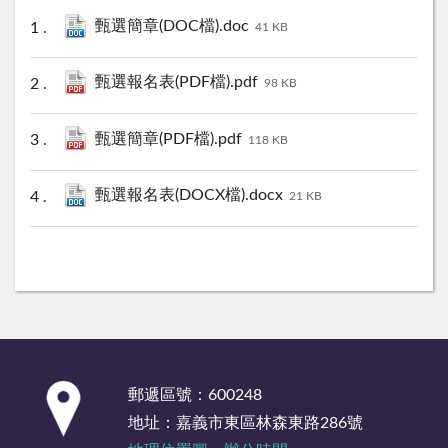
甄選簡章(DOC檔).doc
41 KB
甄選報名表(PDF檔).pdf
98 KB
甄選簡章(PDF檔).pdf
118 KB
甄選報名表(DOCX檔).docx
21 KB
:::
郵遞區號：600248
地址：嘉義市東區林森東路286號