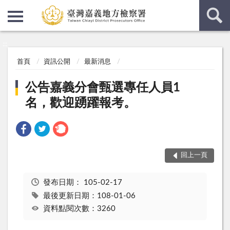
:::
:::
首頁
資訊公開
最新消息
公告嘉義分會甄選專任人員1
名，歡迎踴躍報考。
回上一頁
發布日期：
105-02-17
最後更新日期：108-01-06
資料點閱次數：3260