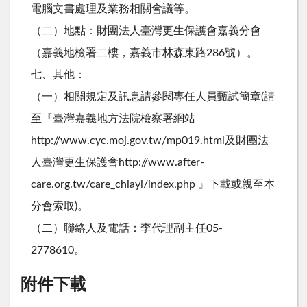
電腦文書處理及業務相關會議等。
（二）地點：財團法人臺灣更生保護會嘉義分會
（嘉義地檢署二樓，嘉義市林森東路286號）。
七、其他：
（一）相關規定及訊息請參閱專任人員甄試簡章(請
至『臺灣嘉義地方法院檢察署網站
http://www.cyc.moj.gov.tw/mp019.html及財團法
人臺灣更生保護會http://www.after-
care.org.tw/care_chiayi/index.php 』下載或親至本
分會索取)。
（二）聯絡人及電話：李代理副主任05-
2778610。
附件下載