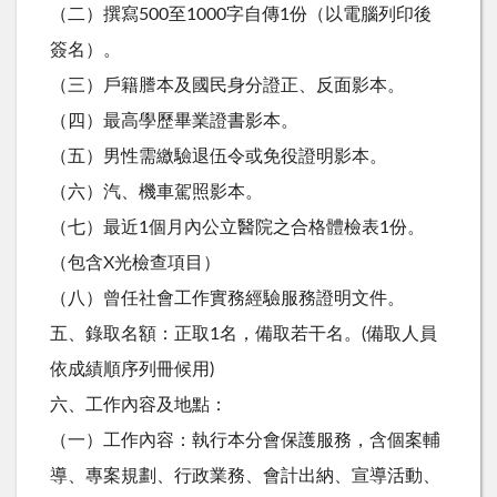
（二）撰寫500至1000字自傳1份（以電腦列印後
簽名）。
（三）戶籍謄本及國民身分證正、反面影本。
（四）最高學歷畢業證書影本。
（五）男性需繳驗退伍令或免役證明影本。
（六）汽、機車駕照影本。
（七）最近1個月內公立醫院之合格體檢表1份。
（包含X光檢查項目）
（八）曾任社會工作實務經驗服務證明文件。
五、錄取名額：正取1名，備取若干名。(備取人員
依成績順序列冊候用)
六、工作內容及地點：
（一）工作內容：執行本分會保護服務，含個案輔
導、專案規劃、行政業務、會計出納、宣導活動、