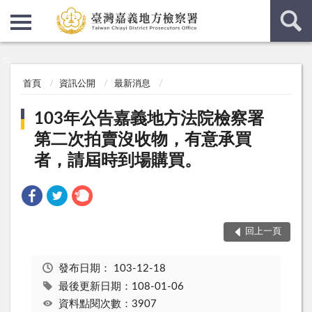
:::
:::
首頁
資訊公開
最新消息
103年公告嘉義地方法院檢察署
第二次拍賣沒收物，有意承買
者，請屆時到場購買。
回上一頁
發布日期：
103-12-18
最後更新日期：108-01-06
資料點閱次數：3907