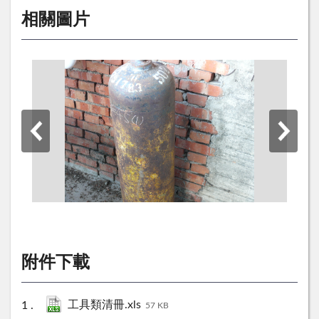
相關圖片
附件下載
工具類清冊.xls
57 KB