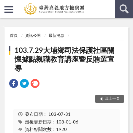
:::
:::
首頁
資訊公開
最新消息
103.7.29大埔鄉司法保護社區關
懷據點親職教育講座暨反賄選宣
導
回上一頁
發布日期：
103-07-31
最後更新日期：108-01-06
資料點閱次數：1920