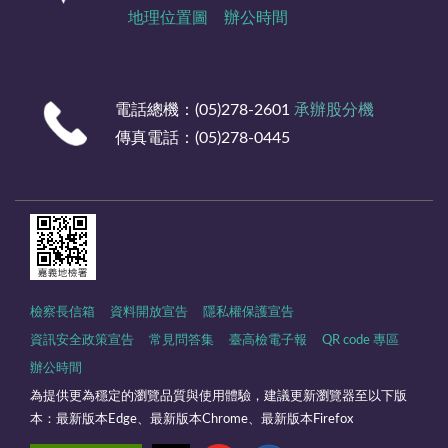
地理位置圖
辦公時間
電話總機：(05)278-2601
承辦股分機
傳真電話：(05)278-0445
檢察長信箱
資料開放宣告
隱私權保護宣告
資訊安全政策宣告
常見問答集
臺高檢電子報
QR code 專區
辦公時間
為提供更為穩定的瀏覽品質與使用體驗，建議更新瀏覽器至以下版
本：最新版本Edge、最新版本Chrome、最新版本Firefox