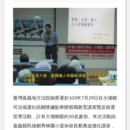
臺灣嘉義地方法院檢察署於103年7月29日在大埔鄉
司法保護社區關懷據點舉辦親職教育講座暨反賄選
宣導活動，計有大埔鄉親約50名參加。本次活動由
嘉義縣民雄鄉秀林國小退休校長蔡萬追擔任講座，