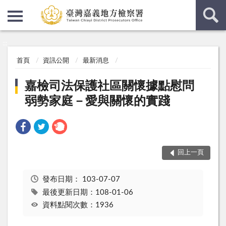
:::
:::
首頁
資訊公開
最新消息
嘉檢司法保護社區關懷據點慰問
弱勢家庭－愛與關懷的實踐
回上一頁
發布日期：
103-07-07
最後更新日期：108-01-06
資料點閱次數：1936