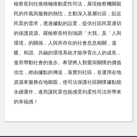
檢察長到任後積極推動柔性司法，展現檢察機關親
民的作風與服務的熱忱，主動深入基層社區，貼近
民眾的需求，透過據點的設置，提供社區民眾適切
的保護資源。羅檢察長特別強調「大我」及「人與
環境」的關係，人與所存在的社會息息相關，溫
暖、和諧、共融的環境系統才能孕育出人的成長，
進而帶動社會的進步。希望將人類愛與關懷的價值
信念，經由據點的傳送，落實到社區，並運用在地
資源來服務在地鄉親，使司法保護社區關懷據點能
永續運作，進而讓民眾也能感受到柔性司法所帶來
的幸福感！