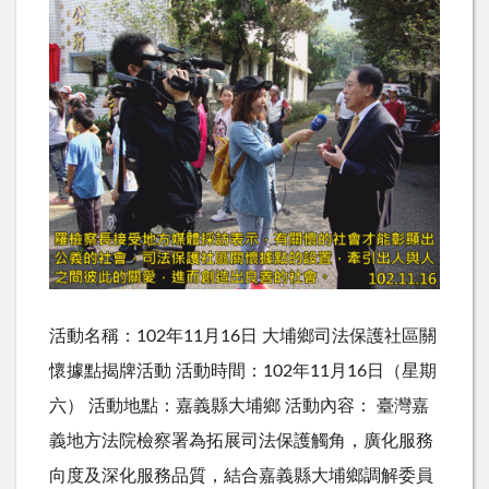
活動名稱：102年11月16日 大埔鄉司法保護社區關
懷據點揭牌活動 活動時間：102年11月16日（星期
六） 活動地點：嘉義縣大埔鄉 活動內容： 臺灣嘉
義地方法院檢察署為拓展司法保護觸角，廣化服務
向度及深化服務品質，結合嘉義縣大埔鄉調解委員