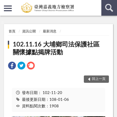
:::
:::
首頁
資訊公開
最新消息
102.11.16 大埔鄉司法保護社區
關懷據點揭牌活動
回上一頁
發布日期：
102-11-20
最後更新日期：108-01-06
資料點閱次數：1908