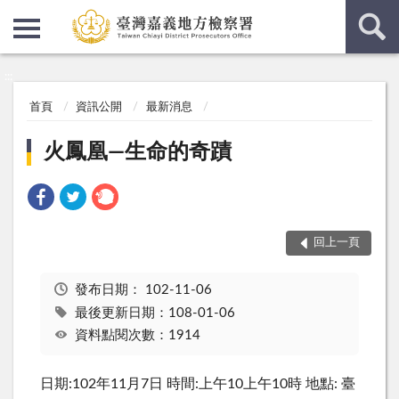
:::
:::
首頁
資訊公開
最新消息
火鳳凰—生命的奇蹟
回上一頁
發布日期：
102-11-06
最後更新日期：108-01-06
資料點閱次數：1914
日期:102年11月7日 時間:上午10上午10時 地點: 臺