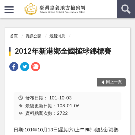
:::
:::
首頁
資訊公開
最新消息
2012年新港鄉全國槌球錦標賽
回上一頁
發布日期：
101-10-03
最後更新日期：108-01-06
資料點閱次數：2722
日期:101年10月13日(星期六)上午9時 地點:新港鄉