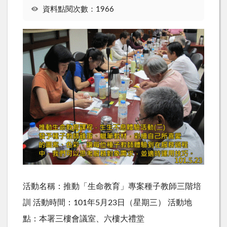
資料點閱次數：1966
活動名稱：推動「生命教育」專案種子教師三階培
訓 活動時間：101年5月23日（星期三） 活動地
點：本署三樓會議室、六樓大禮堂