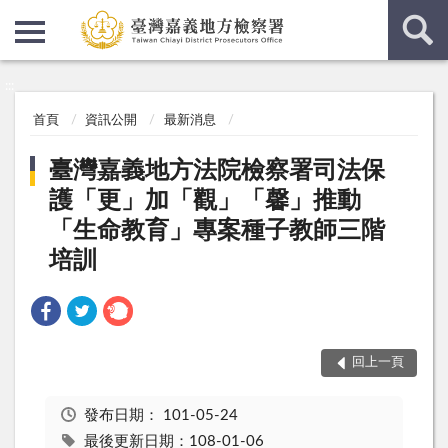
:::
:::
首頁
資訊公開
最新消息
臺灣嘉義地方法院檢察署司法保
護「更」加「觀」「馨」推動
「生命教育」專案種子教師三階
培訓
回上一頁
發布日期：
101-05-24
最後更新日期：108-01-06