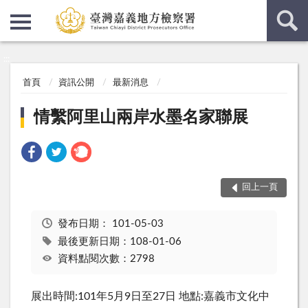
:::
:::
首頁
資訊公開
最新消息
情繫阿里山兩岸水墨名家聯展
回上一頁
發布日期：
101-05-03
最後更新日期：108-01-06
資料點閱次數：2798
展出時間:101年5月9日至27日 地點:嘉義市文化中