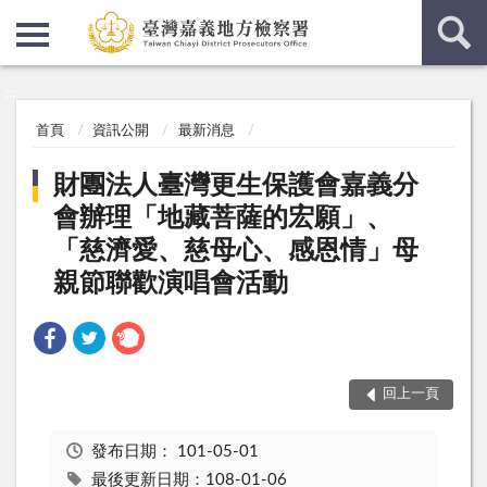
:::
:::
首頁
資訊公開
最新消息
財團法人臺灣更生保護會嘉義分
會辦理「地藏菩薩的宏願」、
「慈濟愛、慈母心、感恩情」母
親節聯歡演唱會活動
回上一頁
發布日期：
101-05-01
最後更新日期：108-01-06