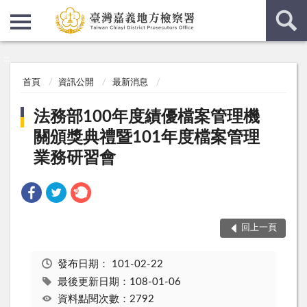
:::
:::
首頁
資訊公開
最新消息
法務部100年度績優檔案管理機
關頒獎典禮暨101年度檔案管理
業務研習會
回上一頁
發布日期：
101-02-22
最後更新日期：108-01-06
資料點閱次數：2792