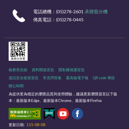
電話總機：(05)278-2601
承辦股分機
傳真電話：(05)278-0445
檢察長信箱
資料開放宣告
隱私權保護宣告
資訊安全政策宣告
常見問答集
臺高檢電子報
QR code 專區
辦公時間
為提供更為穩定的瀏覽品質與使用體驗，建議更新瀏覽器至以下版
本：最新版本Edge、最新版本Chrome、最新版本Firefox
更新日期:
115-08-08