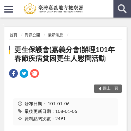
:::
:::
首頁
資訊公開
最新消息
更生保護會(嘉義分會)辦理101年
春節疾病貧困更生人慰問活動
回上一頁
發布日期：
101-01-06
最後更新日期：108-01-06
資料點閱次數：2491