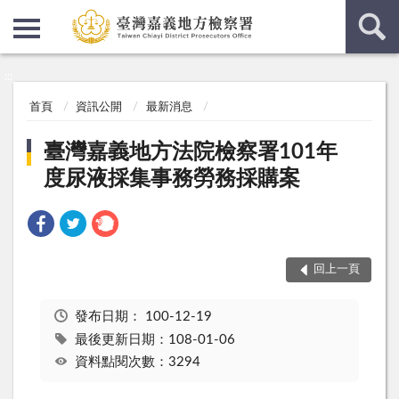
:::
:::
首頁
資訊公開
最新消息
臺灣嘉義地方法院檢察署101年
度尿液採集事務勞務採購案
回上一頁
發布日期：
100-12-19
最後更新日期：108-01-06
資料點閱次數：3294