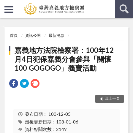
:::
:::
首頁
資訊公開
最新消息
嘉義地方法院檢察署：100年12
月4日犯保嘉義分會參與「關懷
100 GOGOGO」義賣活動
回上一頁
發布日期：
100-12-05
最後更新日期：108-01-06
資料點閱次數：2149