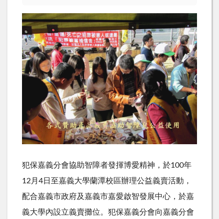
犯保嘉義分會協助智障者發揮博愛精神，於100年
12月4日至嘉義大學蘭潭校區辦理公益義賣活動，
配合嘉義市政府及嘉義市嘉愛啟智發展中心，於嘉
義大學內設立義賣攤位。犯保嘉義分會向嘉義分會